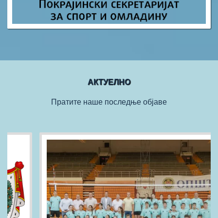
АКТУЕЛНО
Пратите наше последње објаве