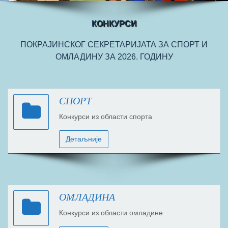
КОНКУРСИ
ПОКРАЈИНСКОГ СЕКРЕТАРИЈАТА ЗА СПОРТ И
ОМЛАДИНУ ЗА 2026. ГОДИНУ
СПОРТ
Конкурси из области спорта
Детаљније
ОМЛАДИНА
Конкурси из области омладине