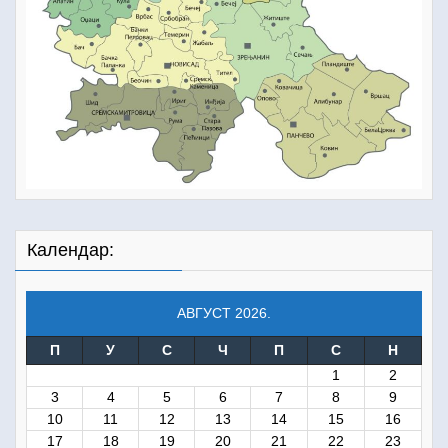
Календар:
АВГУСТ 2026.
П
У
С
Ч
П
С
Н
1
2
3
4
5
6
7
8
9
10
11
12
13
14
15
16
17
18
19
20
21
22
23