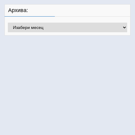
Архива:
Архива: