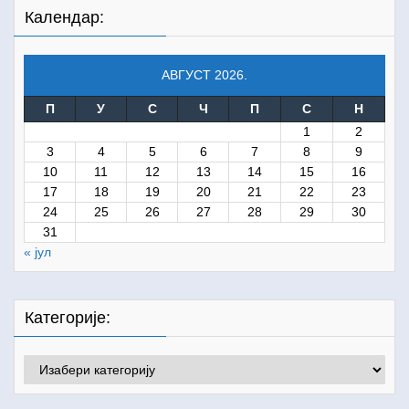
Календар:
АВГУСТ 2026.
П
У
С
Ч
П
С
Н
1
2
3
4
5
6
7
8
9
10
11
12
13
14
15
16
17
18
19
20
21
22
23
24
25
26
27
28
29
30
31
« јул
Категорије:
Категорије: