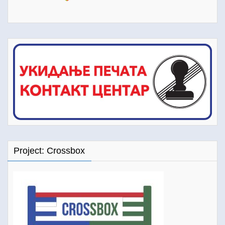
Project: Crossbox