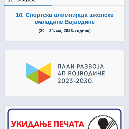
10. Спортска олимпијада школске
омладине Војводине
(20 – 24. мај 2026. године)