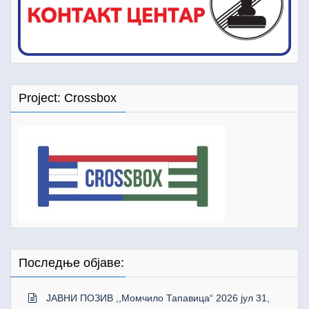
Project: Crossbox
Последње објаве:
ЈАВНИ ПОЗИВ ,,Момчило Тапавица“ 2026
јул 31,