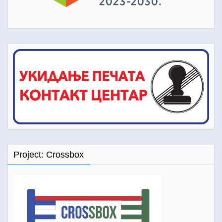
Project: Crossbox