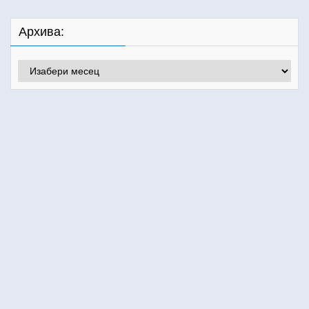
Архива:
Архива: