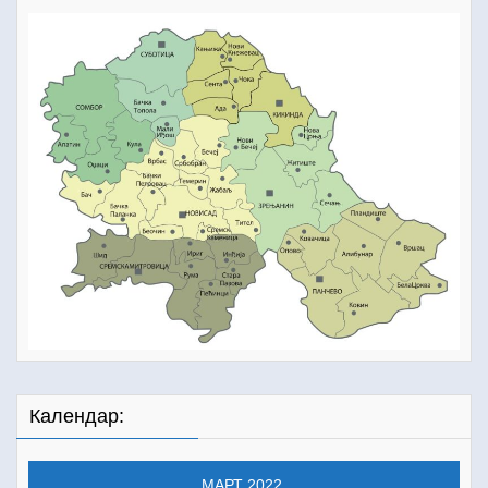
Календар:
МАРТ 2022.