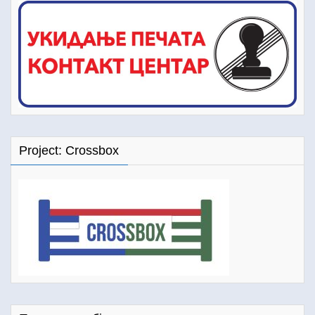
Project: Crossbox