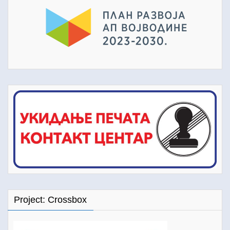
Project: Crossbox