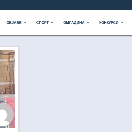
ОЧЕТАК
ОБЈАВЕ
СПОРТ
ОМЛАДИНА
КОНКУРСИ