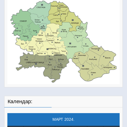
Календар:
МАРТ 2024.