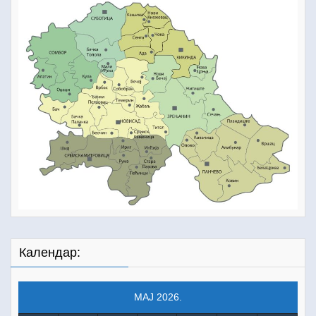
Календар:
МАЈ 2026.