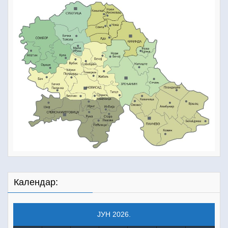
Календар:
ЈУН 2026.