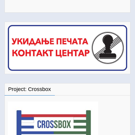
Project: Crossbox