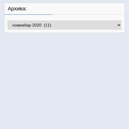
Архива:
Архива: