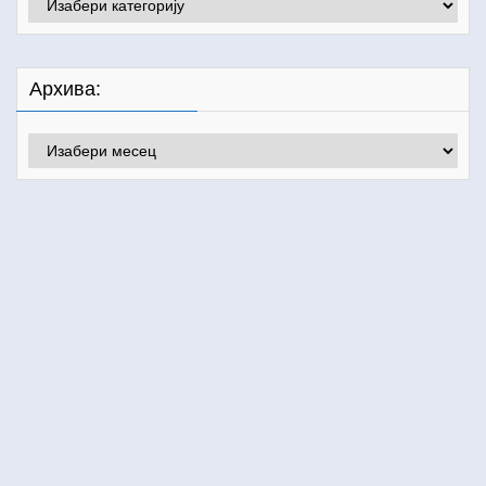
Архива:
Архива: