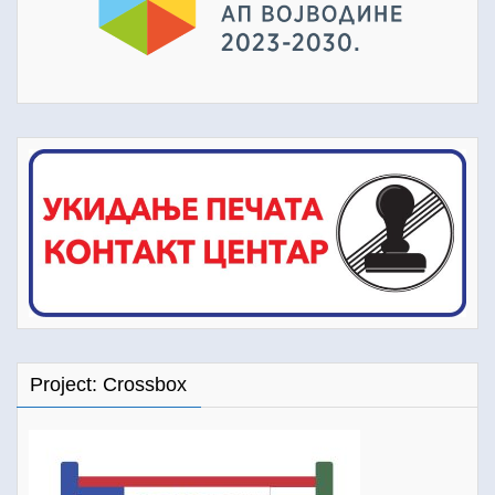
Project: Crossbox