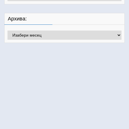
Архива:
Архива: