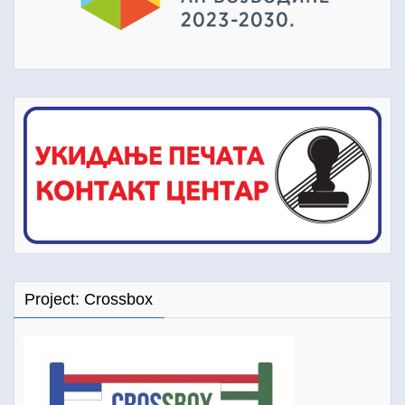
Project: Crossbox