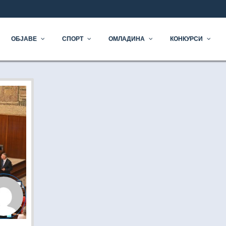
ОЧЕТАК
ОБЈАВЕ
СПОРТ
ОМЛАДИНА
КОНКУРСИ