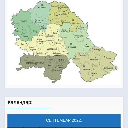
Календар:
СЕПТЕМБАР 2022.