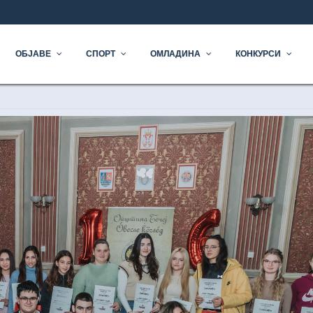
ОЧЕТАК
ОБЈАВЕ
СПОРТ
ОМЛАДИНА
КОНКУРСИ