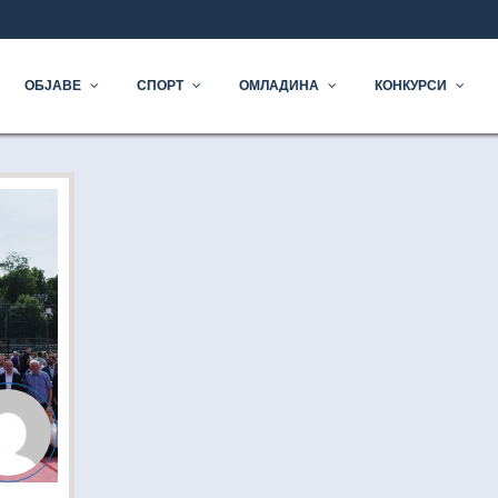
ОЧЕТАК
ОБЈАВЕ
СПОРТ
ОМЛАДИНА
КОНКУРСИ