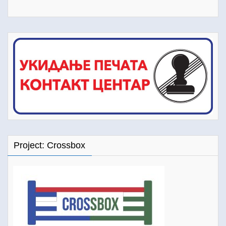
Project: Crossbox