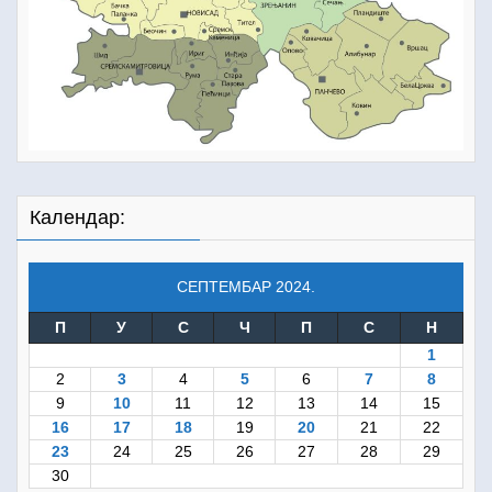
Календар:
СЕПТЕМБАР 2024.
П
У
С
Ч
П
С
Н
1
2
3
4
5
6
7
8
9
10
11
12
13
14
15
16
17
18
19
20
21
22
23
24
25
26
27
28
29
30