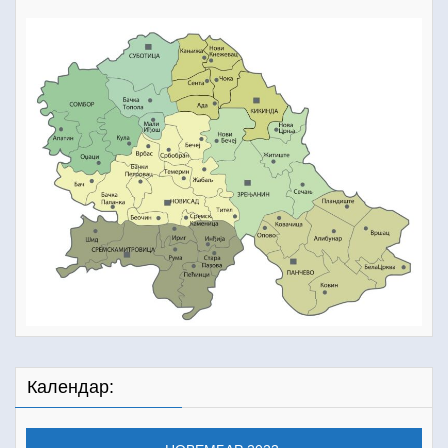
Календар: