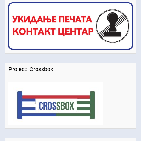
Project: Crossbox